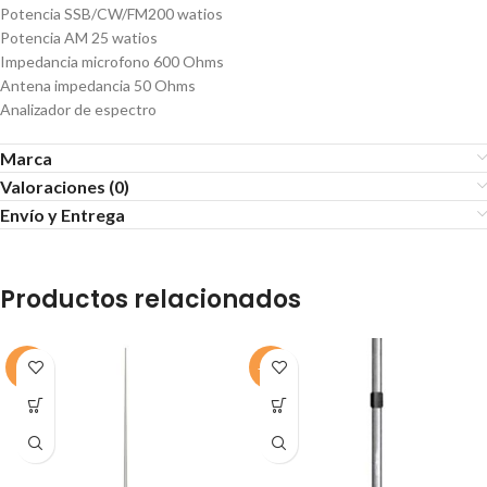
Potencia SSB/CW/FM200 watios
Potencia AM 25 watios
Impedancia microfono 600 Ohms
Antena impedancia 50 Ohms
Analizador de espectro
Marca
Valoraciones (0)
Envío y Entrega
Productos relacionados
-7%
-10%