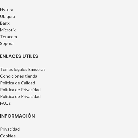
Hytera
Ubiquiti
Barix
Microtik
Teracom
Sepura
ENLACES UTILES
Temas legales Emisoras
Condiciones tienda
Politica de Calidad
Politica de Privacidad
Politica de Privacidad
FAQs
INFORMACIÓN
Privacidad
Cookies