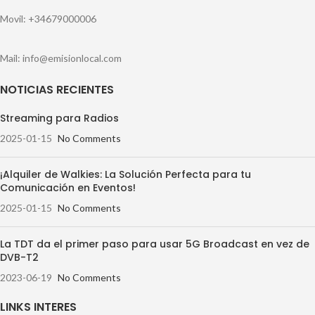
Movil: +34679000006
Mail: info@emisionlocal.com
NOTICIAS RECIENTES
Streaming para Radios
2025-01-15
No Comments
¡Alquiler de Walkies: La Solución Perfecta para tu
Comunicación en Eventos!
2025-01-15
No Comments
La TDT da el primer paso para usar 5G Broadcast en vez de
DVB-T2
2023-06-19
No Comments
LINKS INTERES