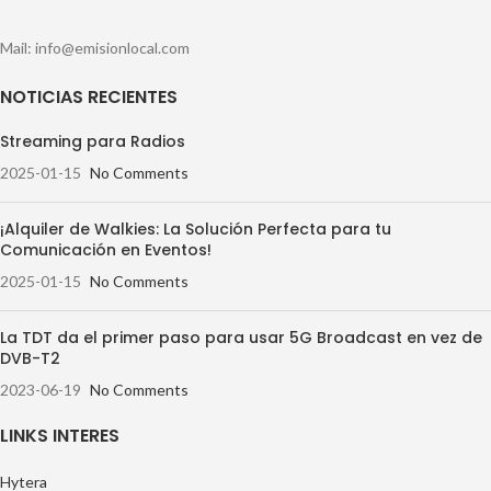
Mail: info@emisionlocal.com
NOTICIAS RECIENTES
Streaming para Radios
2025-01-15
No Comments
¡Alquiler de Walkies: La Solución Perfecta para tu
Comunicación en Eventos!
2025-01-15
No Comments
La TDT da el primer paso para usar 5G Broadcast en vez de
DVB-T2
2023-06-19
No Comments
LINKS INTERES
Hytera