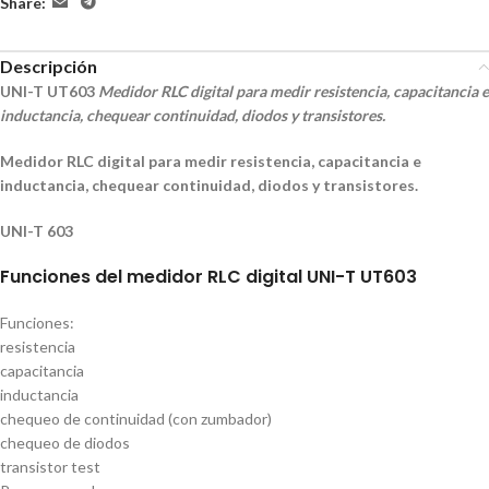
Share:
Descripción
UNI-T UT603
Medidor RLC digital para medir resistencia, capacitancia e
inductancia, chequear continuidad, diodos y transistores.
Medidor RLC digital para medir resistencia, capacitancia e
inductancia, chequear continuidad, diodos y transistores.
UNI-T 603
Funciones del medidor RLC digital UNI-T UT603
Funciones:
resistencia
capacitancia
inductancia
chequeo de continuidad (con zumbador)
chequeo de diodos
transistor test