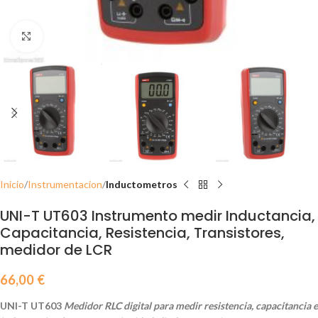
Click to enlarge
Inicio
Instrumentacion
Inductometros
UNI-T UT603 Instrumento medir Inductancia,
Capacitancia, Resistencia, Transistores,
medidor de LCR
66,00
€
UNI-T UT603
Medidor RLC digital para medir resistencia, capacitancia e