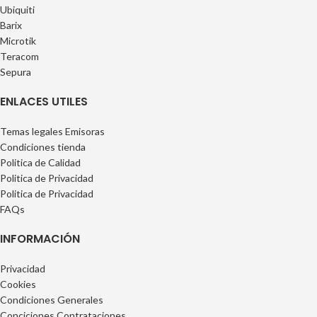
Ubiquiti
Barix
Microtik
Teracom
Sepura
ENLACES UTILES
Temas legales Emisoras
Condiciones tienda
Politica de Calidad
Politica de Privacidad
Politica de Privacidad
FAQs
INFORMACIÓN
Privacidad
Cookies
Condiciones Generales
Conciciones Contrataciones