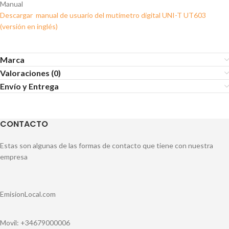
Manual
Descargar manual de usuario del mutímetro digital UNI-T UT603
(versión en inglés)
Marca
Valoraciones (0)
Envío y Entrega
CONTACTO
Estas son algunas de las formas de contacto que tiene con nuestra
empresa
EmisionLocal.com
Movil: +34679000006