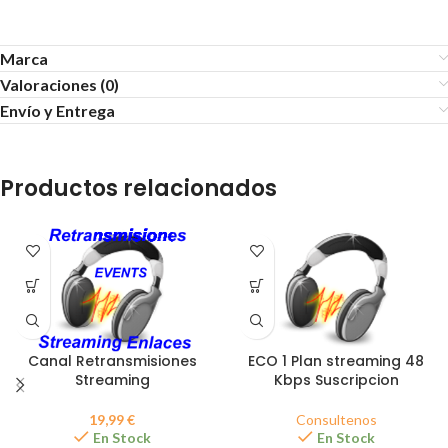
Marca
Valoraciones (0)
Envío y Entrega
Productos relacionados
Canal Retransmisiones
ECO 1 Plan streaming 48
Streaming
Kbps Suscripcion
19,99
€
Consultenos
En Stock
En Stock