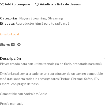
Add to compare
Añadir a la lista de deseos
Categorías:
Players Streaming
,
Streaming
Etiqueta:
Reproductor html5 para tu radio mp3
EmisionLocal
Share:
Descripción
Player creado para con ultima tecnologia de flash, preparado para mp3
EmisionLocal.com a creado en un reproductor de streaming compatible
mp3 que soporta todos los navegadores Firefox, Chrome, Safari, IE y
Opera! con plugin de flash
Compatible con Android y Apple
Precio mensual.