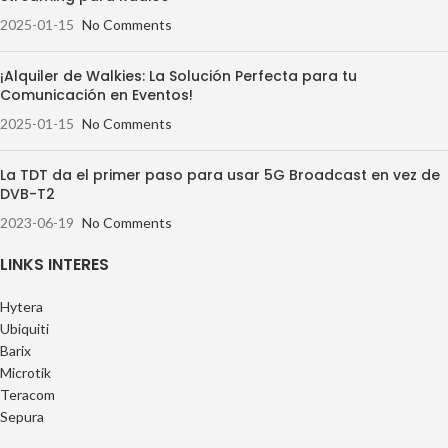
2025-01-15
No Comments
¡Alquiler de Walkies: La Solución Perfecta para tu
Comunicación en Eventos!
2025-01-15
No Comments
La TDT da el primer paso para usar 5G Broadcast en vez de
DVB-T2
2023-06-19
No Comments
LINKS INTERES
Hytera
Ubiquiti
Barix
Microtik
Teracom
Sepura