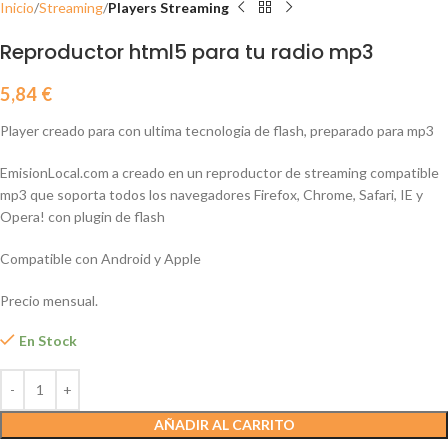
Inicio
Streaming
Players Streaming
Reproductor html5 para tu radio mp3
5,84
€
Player creado para con ultima tecnologia de flash, preparado para mp3
EmisionLocal.com a creado en un reproductor de streaming compatible
mp3 que soporta todos los navegadores Firefox, Chrome, Safari, IE y
Opera! con plugin de flash
Compatible con Android y Apple
Precio mensual.
En Stock
AÑADIR AL CARRITO