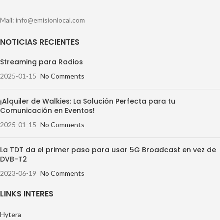
Mail: info@emisionlocal.com
NOTICIAS RECIENTES
Streaming para Radios
2025-01-15
No Comments
¡Alquiler de Walkies: La Solución Perfecta para tu
Comunicación en Eventos!
2025-01-15
No Comments
La TDT da el primer paso para usar 5G Broadcast en vez de
DVB-T2
2023-06-19
No Comments
LINKS INTERES
Hytera