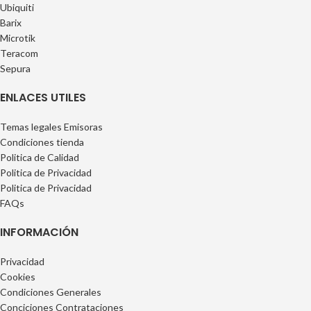
Ubiquiti
Barix
Microtik
Teracom
Sepura
ENLACES UTILES
Temas legales Emisoras
Condiciones tienda
Politica de Calidad
Politica de Privacidad
Politica de Privacidad
FAQs
INFORMACIÓN
Privacidad
Cookies
Condiciones Generales
Conciciones Contrataciones