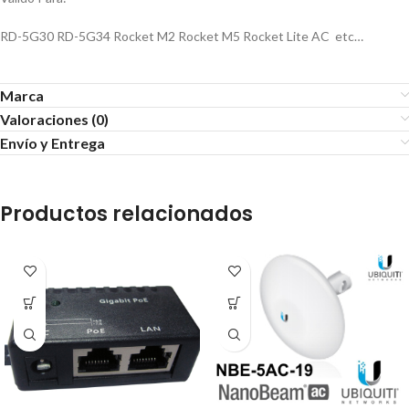
RD-5G30 RD-5G34 Rocket M2 Rocket M5 Rocket Lite AC etc…
Marca
Valoraciones (0)
Envío y Entrega
Productos relacionados