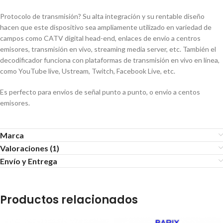
Protocolo de transmisión?
Su alta integración y su rentable diseño
hacen que este dispositivo sea ampliamente utilizado en variedad de
campos como CATV digital head-end, enlaces de envio a centros
emisores, transmisión en vivo, streaming media server, etc. También el
decodificador funciona con plataformas de transmisión en vivo en línea,
como YouTube live, Ustream, Twitch, Facebook Live, etc.
Es perfecto para envios de señal punto a punto, o envio a centos
emisores.
Marca
Valoraciones (1)
Envío y Entrega
Productos relacionados