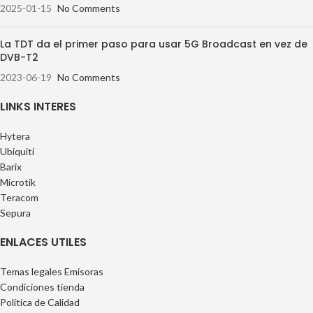
2025-01-15
No Comments
La TDT da el primer paso para usar 5G Broadcast en vez de
DVB-T2
2023-06-19
No Comments
LINKS INTERES
Hytera
Ubiquiti
Barix
Microtik
Teracom
Sepura
ENLACES UTILES
Temas legales Emisoras
Condiciones tienda
Politica de Calidad