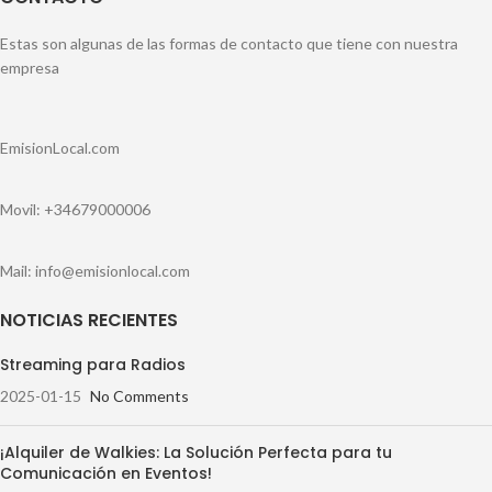
Estas son algunas de las formas de contacto que tiene con nuestra
empresa
EmisionLocal.com
Movil: +34679000006
Mail: info@emisionlocal.com
NOTICIAS RECIENTES
Streaming para Radios
2025-01-15
No Comments
¡Alquiler de Walkies: La Solución Perfecta para tu
Comunicación en Eventos!