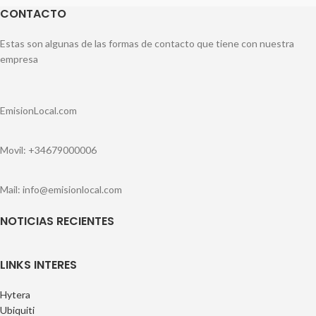
CONTACTO
Estas son algunas de las formas de contacto que tiene con nuestra
empresa
EmisionLocal.com
Movil: +34679000006
Mail: info@emisionlocal.com
NOTICIAS RECIENTES
LINKS INTERES
Hytera
Ubiquiti