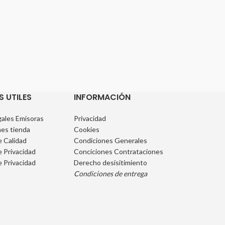
S UTILES
INFORMACIÓN
ales Emisoras
Privacidad
es tienda
Cookies
e Calidad
Condiciones Generales
e Privacidad
Conciciones Contrataciones
e Privacidad
Derecho desisitimiento
Condiciones de entrega