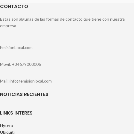
CONTACTO
Estas son algunas de las formas de contacto que tiene con nuestra
empresa
EmisionLocal.com
Movil: +34679000006
Mail: info@emisionlocal.com
NOTICIAS RECIENTES
LINKS INTERES
Hytera
Ubiquiti