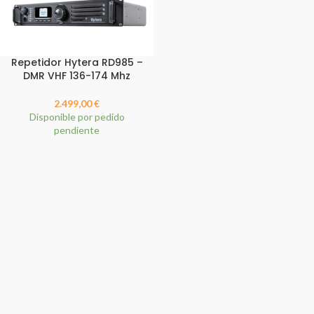
Repetidor Hytera RD985 –
DMR VHF 136-174 Mhz
2.499,00
€
Disponible por pedido
pendiente