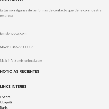
Estas son algunas de las formas de contacto que tiene con nuestra
empresa
EmisionLocal.com
Movil: +34679000006
Mail: info@emisionlocal.com
NOTICIAS RECIENTES
LINKS INTERES
Hytera
Ubiquiti
Barix