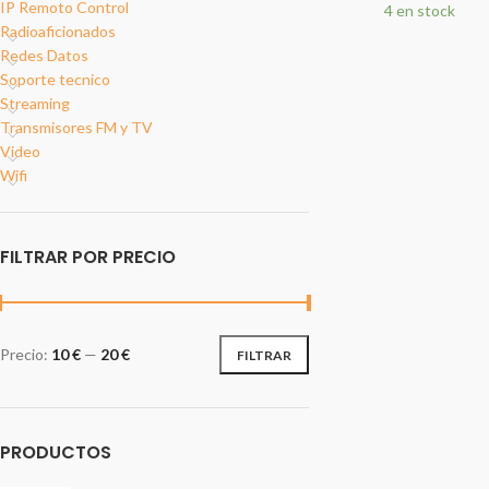
IP Remoto Control
4 en stock
Radioaficionados
Redes Datos
Soporte tecnico
Streaming
Transmisores FM y TV
Video
Wifi
FILTRAR POR PRECIO
Precio:
10 €
—
20 €
FILTRAR
PRODUCTOS