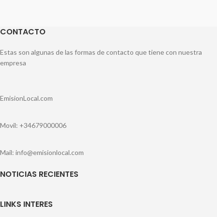
CONTACTO
Estas son algunas de las formas de contacto que tiene con nuestra
empresa
EmisionLocal.com
Movil: +34679000006
Mail: info@emisionlocal.com
NOTICIAS RECIENTES
LINKS INTERES