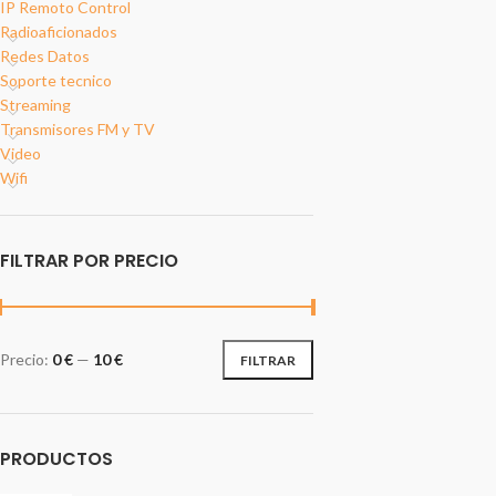
IP Remoto Control
Radioaficionados
Redes Datos
Soporte tecnico
Streaming
Transmisores FM y TV
Video
Wifi
FILTRAR POR PRECIO
Precio:
0 €
—
10 €
FILTRAR
PRODUCTOS