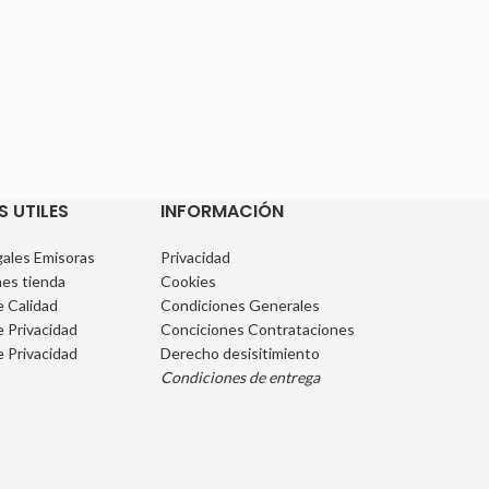
S UTILES
INFORMACIÓN
ales Emisoras
Privacidad
es tienda
Cookies
e Calidad
Condiciones Generales
e Privacidad
Conciciones Contrataciones
e Privacidad
Derecho desisitimiento
Condiciones de entrega