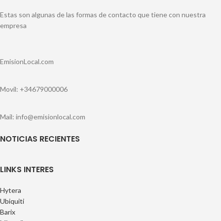
Estas son algunas de las formas de contacto que tiene con nuestra
empresa
EmisionLocal.com
Movil: +34679000006
Mail: info@emisionlocal.com
NOTICIAS RECIENTES
LINKS INTERES
Hytera
Ubiquiti
Barix