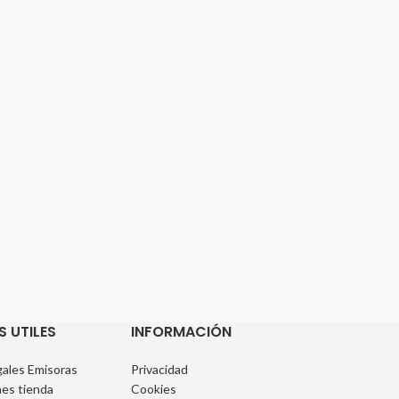
S UTILES
INFORMACIÓN
ales Emisoras
Privacidad
es tienda
Cookies