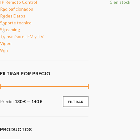
IP Remoto Control
5 en stock
Radioaficionados
Redes Datos
Soporte tecnico
Streaming
Transmisores FM y TV
Video
Wifi
FILTRAR POR PRECIO
Precio:
130 €
—
140 €
FILTRAR
PRODUCTOS