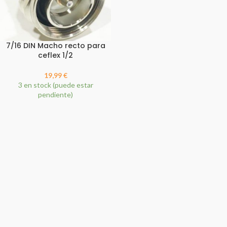
7/16 DIN Macho recto para
ceflex 1/2
19,99
€
3 en stock (puede estar
pendiente)