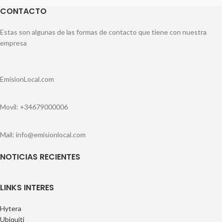
CONTACTO
Estas son algunas de las formas de contacto que tiene con nuestra
empresa
EmisionLocal.com
Movil: +34679000006
Mail: info@emisionlocal.com
NOTICIAS RECIENTES
LINKS INTERES
Hytera
Ubiquiti