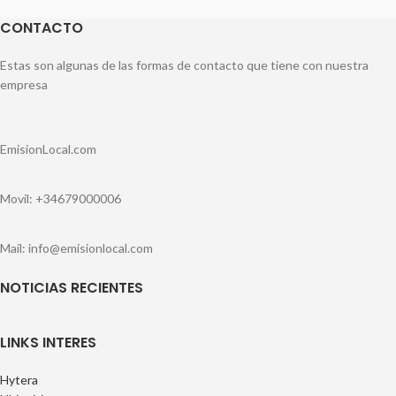
CONTACTO
Estas son algunas de las formas de contacto que tiene con nuestra
empresa
EmisionLocal.com
Movil: +34679000006
Mail: info@emisionlocal.com
NOTICIAS RECIENTES
LINKS INTERES
Hytera