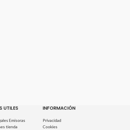
S UTILES
INFORMACIÓN
ales Emisoras
Privacidad
es tienda
Cookies