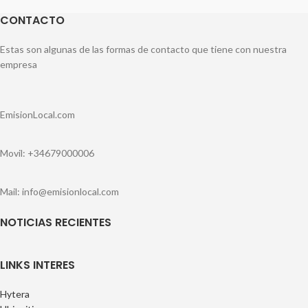
CONTACTO
Estas son algunas de las formas de contacto que tiene con nuestra
empresa
EmisionLocal.com
Movil: +34679000006
Mail: info@emisionlocal.com
NOTICIAS RECIENTES
LINKS INTERES
Hytera