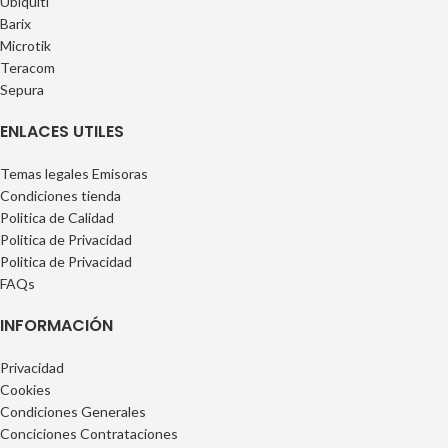
Ubiquiti
Barix
Microtik
Teracom
Sepura
ENLACES UTILES
Temas legales Emisoras
Condiciones tienda
Politica de Calidad
Politica de Privacidad
Politica de Privacidad
FAQs
INFORMACIÓN
Privacidad
Cookies
Condiciones Generales
Conciciones Contrataciones