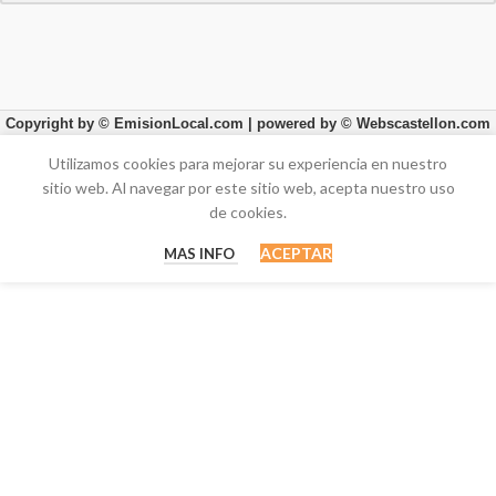
Copyright by © EmisionLocal.com
| powered by © Webscastellon.com
Utilizamos cookies para mejorar su experiencia en nuestro
sitio web.
Al navegar por este sitio web, acepta nuestro uso
de cookies.
ACEPTAR
MAS INFO