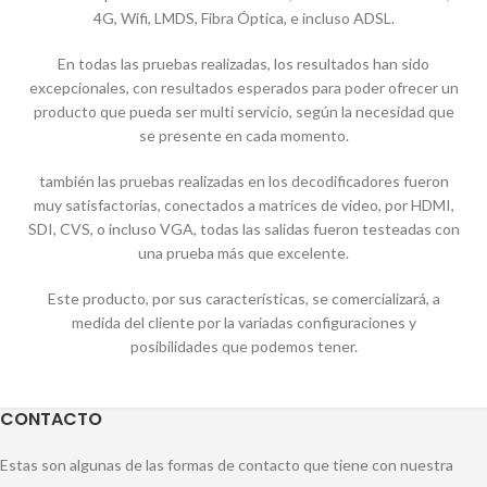
4G, Wifi, LMDS, Fibra Óptica, e incluso ADSL.
En todas las pruebas realizadas, los resultados han sido
excepcionales, con resultados esperados para poder ofrecer un
producto que pueda ser multi servicio, según la necesidad que
se presente en cada momento.
también las pruebas realizadas en los decodificadores fueron
muy satisfactorias, conectados a matrices de video, por HDMI,
SDI, CVS, o incluso VGA, todas las salidas fueron testeadas con
una prueba más que excelente.
Este producto, por sus características, se comercializará, a
medida del cliente por la variadas configuraciones y
posibilidades que podemos tener.
CONTACTO
Estas son algunas de las formas de contacto que tiene con nuestra