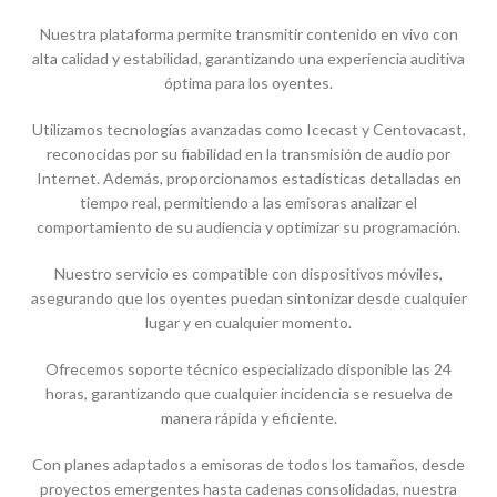
Nuestra plataforma permite transmitir contenido en vivo con
alta calidad y estabilidad, garantizando una experiencia auditiva
óptima para los oyentes.
Utilizamos tecnologías avanzadas como Icecast y Centovacast,
reconocidas por su fiabilidad en la transmisión de audio por
Internet. Además, proporcionamos estadísticas detalladas en
tiempo real, permitiendo a las emisoras analizar el
comportamiento de su audiencia y optimizar su programación.
Nuestro servicio es compatible con dispositivos móviles,
asegurando que los oyentes puedan sintonizar desde cualquier
lugar y en cualquier momento.
Ofrecemos soporte técnico especializado disponible las 24
horas, garantizando que cualquier incidencia se resuelva de
manera rápida y eficiente.
Con planes adaptados a emisoras de todos los tamaños, desde
proyectos emergentes hasta cadenas consolidadas, nuestra