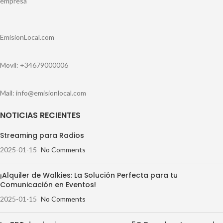
empresa
EmisionLocal.com
Movil: +34679000006
Mail: info@emisionlocal.com
NOTICIAS RECIENTES
Streaming para Radios
2025-01-15
No Comments
¡Alquiler de Walkies: La Solución Perfecta para tu
Comunicación en Eventos!
2025-01-15
No Comments