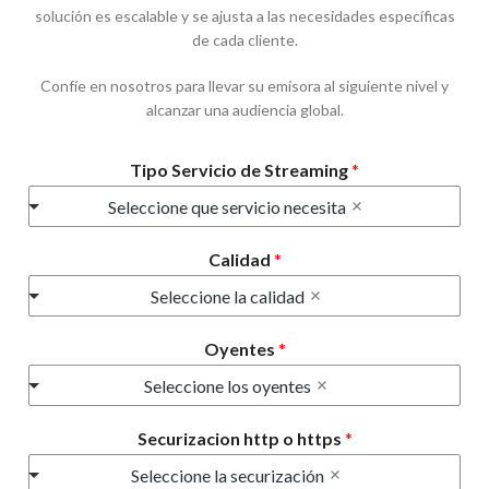
solución es escalable y se ajusta a las necesidades específicas
de cada cliente.
Confíe en nosotros para llevar su emisora al siguiente nivel y
alcanzar una audiencia global.
Tipo Servicio de Streaming
*
Seleccione que servicio necesita
Calidad
*
Seleccione la calidad
Oyentes
*
Seleccione los oyentes
Securizacion http o https
*
Seleccione la securización