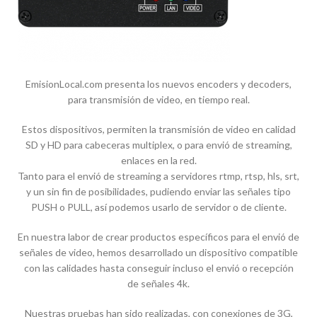
EmisionLocal.com presenta los nuevos encoders y decoders,
para transmisión de video, en tiempo real.
Estos dispositivos, permiten la transmisión de video en calidad
SD y HD para cabeceras multiplex, o para envió de streaming,
enlaces en la red.
Tanto para el envió de streaming a servidores rtmp, rtsp, hls, srt,
y un sin fin de posibilidades, pudiendo enviar las señales tipo
PUSH o PULL, así podemos usarlo de servidor o de cliente.
En nuestra labor de crear productos específicos para el envió de
señales de video, hemos desarrollado un dispositivo compatible
con las calidades hasta conseguir incluso el envió o recepción
de señales 4k.
Nuestras pruebas han sido realizadas, con conexiones de 3G,