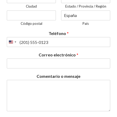
Ciudad
Estado / Provincia / Región
Código postal
País
Teléfono
*
Correo electrónico
*
Comentario o mensaje
N