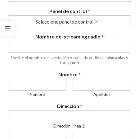
Panel de control
*
Seleccione panel de control
Nombre del streaming radio
*
Escribe el nombre de la estación o canal de audio en minúsculas y
todo junto
Nombre
*
Nombre
Apellidos
Dirección
*
Dirección (línea 1)