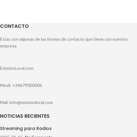
CONTACTO
Estas son algunas de las formas de contacto que tiene con nuestra
empresa
EmisionLocal.com
Movil: +34679000006
Mail: info@emisionlocal.com
NOTICIAS RECIENTES
Streaming para Radios